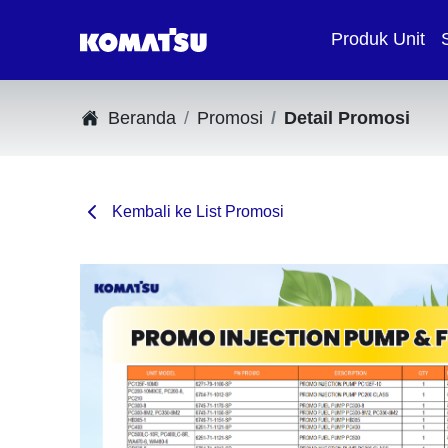
Produk Unit
Beranda
Promosi
Detail Promosi
Kembali ke List Promosi