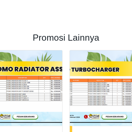
Promosi Lainnya