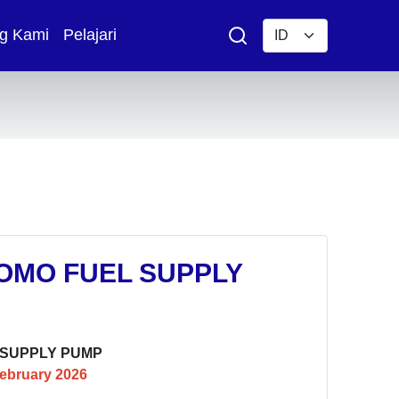
g Kami
Pelajari
OMO FUEL SUPPLY
 SUPPLY PUMP
February 2026