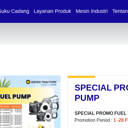
Suku Cadang
Layanan Produk
Mesin Industri
Tentan
SPECIAL PR
PUMP
SPECIAL PROMO FUEL
Promotion Period :
1 -28 