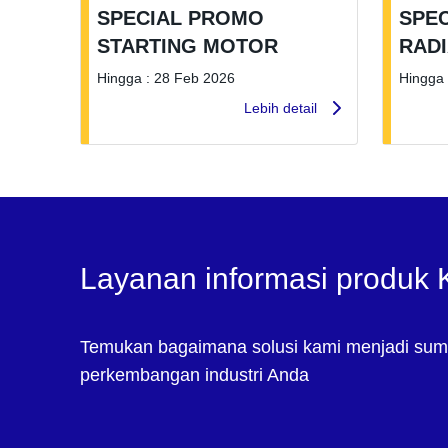
SPECIAL PROMO
SPE
STARTING MOTOR
RAD
Hingga : 28 Feb 2026
Hingga 
Lebih detail
Layanan informasi produk
Temukan bagaimana solusi kami menjadi sum
perkembangan industri Anda