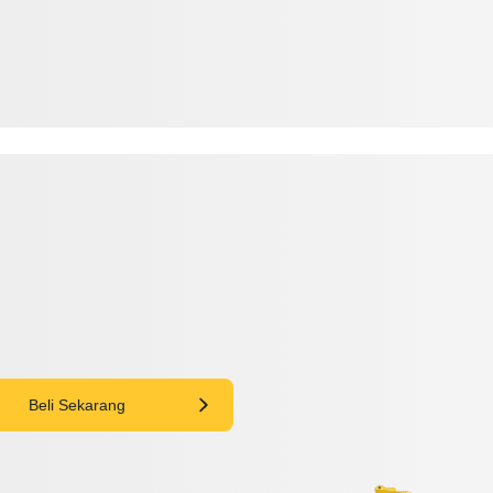
Beli Sekarang