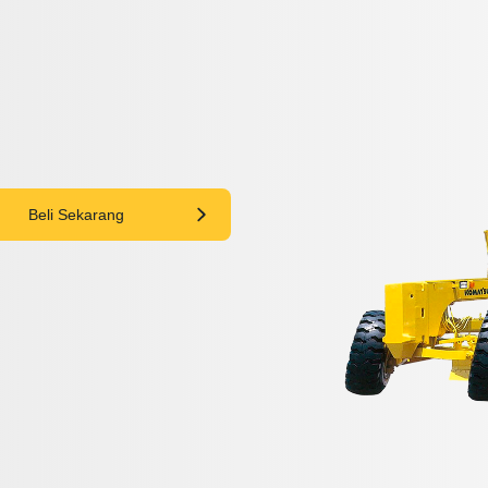
Beli Sekarang