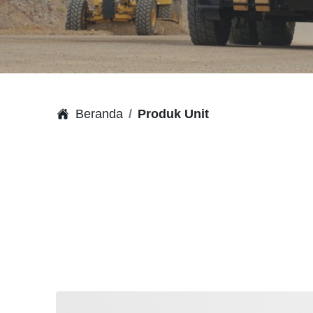
Beranda
Produk Unit