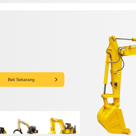
Beli Sekarang